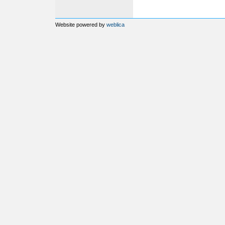
Website powered by
weblica